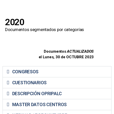
2020
Documentos segmentados por categorías
Documentos
ACTUALIZADOS
el Lunes, 30 de OCTUBRE 2023
CONGRESOS
CUESTIONARIOS
DESCRIPCIÓN OPRIPALC
MASTER DATOS CENTROS