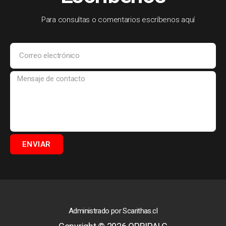
VER
EVENT
Para consultas o comentarios escríbenos aquí
O
ENVIAR
Administrado por Scarithas.cl