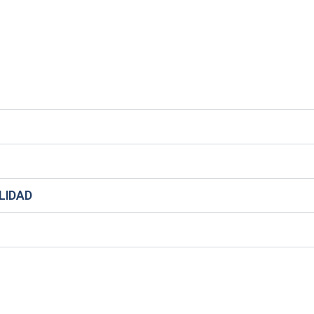
LIDAD