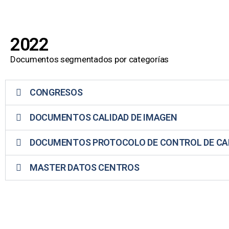
2022
Documentos segmentados por categorías
CONGRESOS
DOCUMENTOS CALIDAD DE IMAGEN
DOCUMENTOS PROTOCOLO DE CONTROL DE CA
MASTER DATOS CENTROS