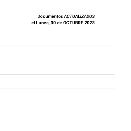
Documentos
ACTUALIZADOS
el Lunes, 30 de OCTUBRE 2023