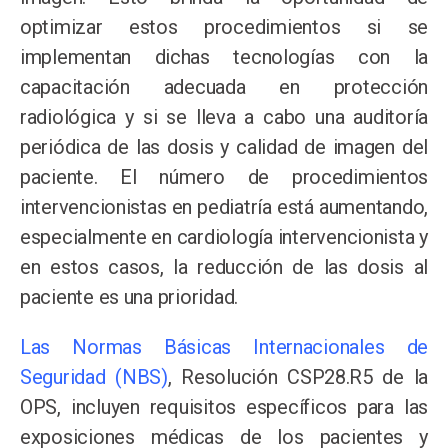
optimizar estos procedimientos si se
implementan dichas tecnologías con la
capacitación adecuada en protección
radiológica y si se lleva a cabo una auditoría
periódica de las dosis y calidad de imagen del
paciente. El número de procedimientos
intervencionistas en pediatría está aumentando,
especialmente en cardiología intervencionista y
en estos casos, la reducción de las dosis al
paciente es una prioridad.
Las Normas Básicas Internacionales de
Seguridad (NBS)
, Resolución CSP28.R5 de la
OPS, incluyen requisitos específicos para las
exposiciones médicas de los pacientes y