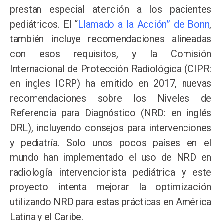
prestan especial atención a los pacientes
pediátricos. El “
Llamado a la Acción” de Bonn
,
también incluye recomendaciones alineadas
con esos requisitos, y la Comisión
Internacional de Protección Radiológica (CIPR:
en ingles ICRP) ha emitido en 2017, nuevas
recomendaciones sobre los Niveles de
Referencia para Diagnóstico (NRD: en inglés
DRL), incluyendo consejos para intervenciones
y pediatría. Solo unos pocos países en el
mundo han implementado el uso de NRD en
radiología intervencionista pediátrica y este
proyecto intenta mejorar la optimización
utilizando NRD para estas prácticas en América
Latina y el Caribe.