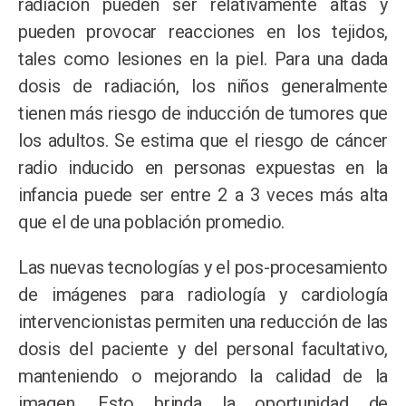
radiación pueden ser relativamente altas y
pueden provocar reacciones en los tejidos,
tales como lesiones en la piel. Para una dada
dosis de radiación, los niños generalmente
tienen más riesgo de inducción de tumores que
los adultos. Se estima que el riesgo de cáncer
radio inducido en personas expuestas en la
infancia puede ser entre 2 a 3 veces más alta
que el de una población promedio.
Las nuevas tecnologías y el pos-procesamiento
de imágenes para radiología y cardiología
intervencionistas permiten una reducción de las
dosis del paciente y del personal facultativo,
manteniendo o mejorando la calidad de la
imagen. Esto brinda la oportunidad de