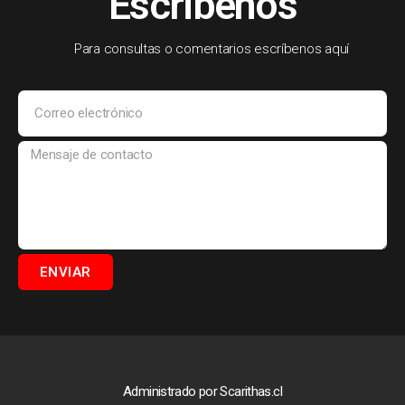
Escribenos
Para consultas o comentarios escríbenos aquí
ENVIAR
Administrado por Scarithas.cl