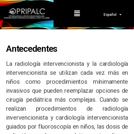
English
Español
Antecedentes
La radiología intervencionista y la cardiología
intervencionista se utilizan cada vez más en
niños como procedimientos mínimamente
invasivos que pueden reemplazar opciones de
cirugía pediátrica más complejas. Cuando se
realizan procedimientos de radiología
invervencionista y cardiología intervencionista
guiados por fluoroscopía en niños, las dosis de