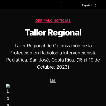
English
Español
OPRIPALC NOTICIAS
Taller Regional
Taller Regional de Optimización de la
Protección en Radiología Intervencionista
Pediátrica. San José, Costa Rica. (16 al 19 de
Octubre, 2023)