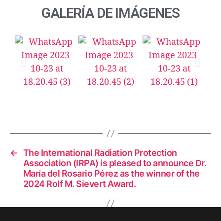
GALERÍA DE IMÁGENES
←
The International Radiation Protection
Association (IRPA) is pleased to announce Dr.
María del Rosario Pérez as the winner of the
2024 Rolf M. Sievert Award.