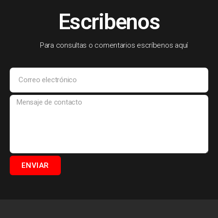
Escribenos
Para consultas o comentarios escríbenos aquí
ENVIAR